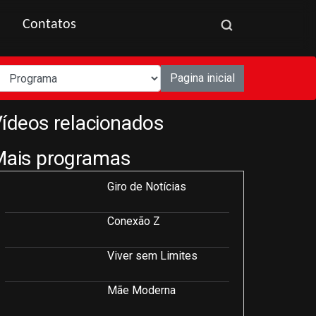
Contatos
Pagina inicial
ídeos relacionados
Mais programas
Giro de Notícias
Conexão Z
Viver sem Limites
Mãe Moderna