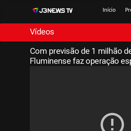
Início
Pr
Vídeos
Com previsão de 1 milhão de
Fluminense faz operação es