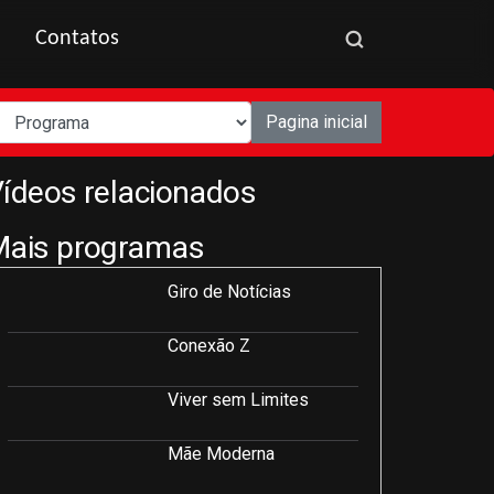
Contatos
Pagina inicial
ídeos relacionados
Mais programas
Giro de Notícias
Conexão Z
Viver sem Limites
Mãe Moderna