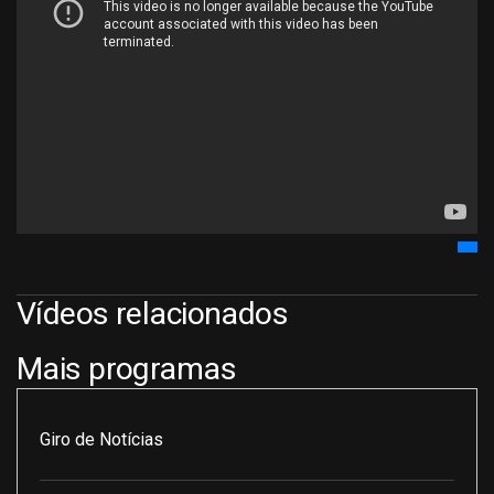
Vídeos relacionados
Mais programas
Giro de Notícias