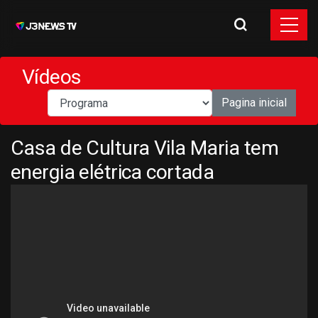
Vídeos
Pagina inicial
Casa de Cultura Vila Maria tem
energia elétrica cortada