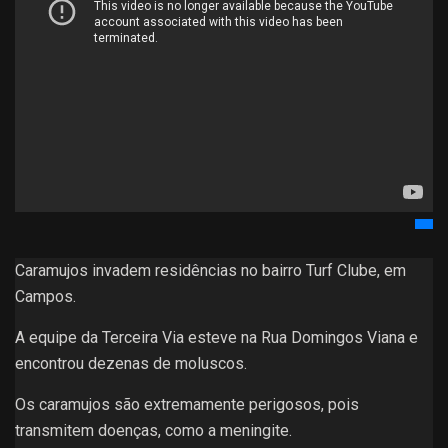
Caramujos invadem residências no bairro Turf Clube, em
Campos.
A equipe da Terceira Via esteve na Rua Domingos Viana e
encontrou dezenas de moluscos.
Os caramujos são extremamente perigosos, pois
transmitem doenças, como a meningite.