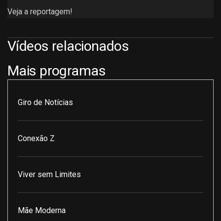
Veja a reportagem!
Vídeos relacionados
Mais programas
Giro de Notícias
Conexão Z
Viver sem Limites
Mãe Moderna