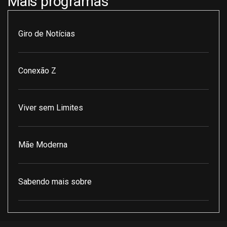
Mais programas
Giro de Notícias
Conexão Z
Viver sem Limites
Mãe Moderna
Sabendo mais sobre
Pod Encontro Perfeito