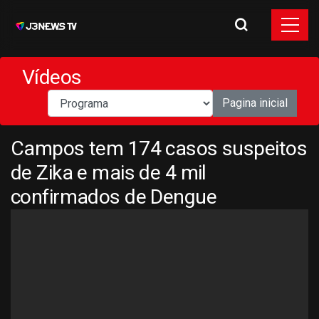
Vídeos
Pagina inicial
Campos tem 174 casos suspeitos
de Zika e mais de 4 mil
confirmados de Dengue