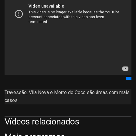
Travessão, Vila Nova e Morro do Coco são áreas com mais
casos.
Vídeos relacionados