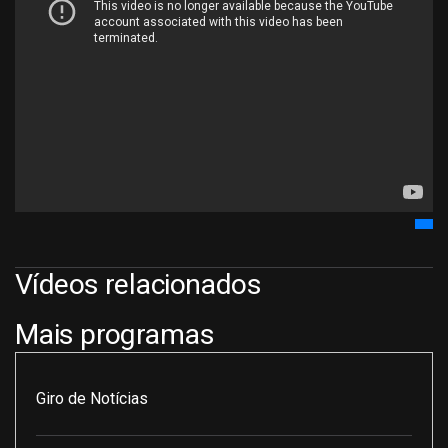
Vídeos relacionados
Mais programas
Giro de Notícias