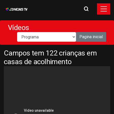
Vídeos
Pagina inicial
Campos tem 122 crianças em
casas de acolhimento