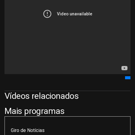
Vídeos relacionados
Mais programas
Giro de Notícias