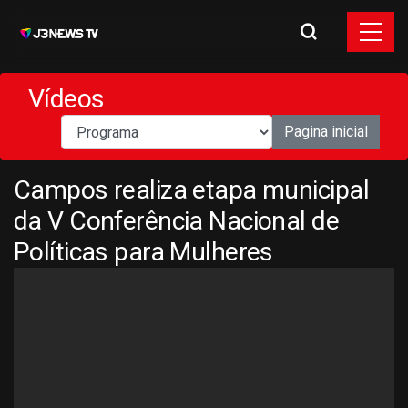
Vídeos
Pagina inicial
Campos realiza etapa municipal
da V Conferência Nacional de
Políticas para Mulheres