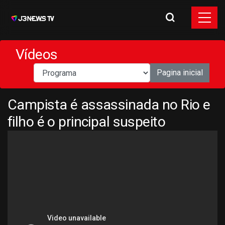
Vídeos
Pagina inicial
Campista é assassinada no Rio e
filho é o principal suspeito