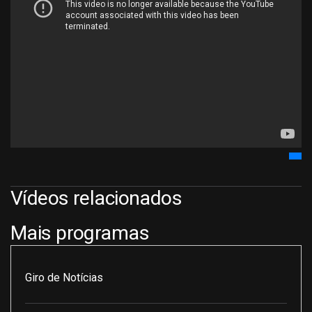
Vídeos relacionados
Mais programas
Giro de Notícias