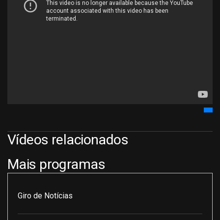
Vídeos relacionados
Mais programas
Giro de Notícias