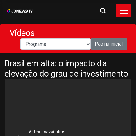
Vídeos
Pagina inicial
Brasil em alta: o impacto da
elevação do grau de investimento