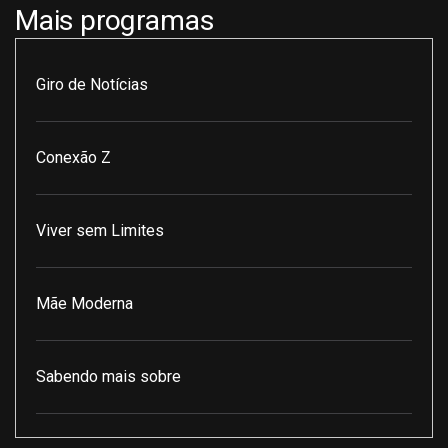
Mais programas
Giro de Notícias
Conexão Z
Viver sem Limites
Mãe Moderna
Sabendo mais sobre