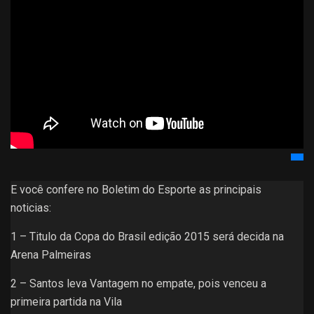
E você confere no Boletim do Esporte as principais
noticias:
1 – Titulo da Copa do Brasil edição 2015 será decida na
Arena Palmeiras
2 – Santos leva Vantagem no empate, pois venceu a
primeira partida na Vila