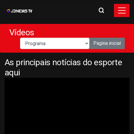
Vídeos
Pagina inicial
As principais notícias do esporte
aqui