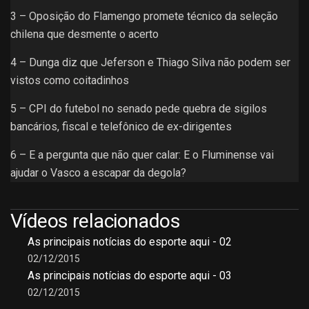
3 – Oposição do Flamengo promete técnico da seleção
chilena que desmente o acerto
4 – Dunga diz que Jeferson e Thiago Silva não podem ser
vistos como coitadinhos
5 – CPI do futebol no senado pede quebra de sigilos
bancários, fiscal e telefônico de ex-dirigentes
6 – E a pergunta que não quer calar: E o Fluminense vai
ajudar o Vasco a escapar da degola?
Vídeos relacionados
As principais notícias do esporte aqui - 02
02/12/2015
As principais notícias do esporte aqui - 03
02/12/2015