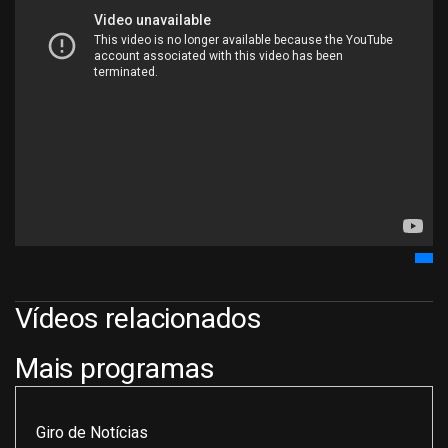
Vídeos relacionados
Mais programas
Giro de Notícias