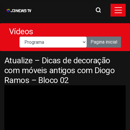
Vídeos
Pagina inicial
Atualize – Dicas de decoração
com móveis antigos com Diogo
Ramos – Bloco 02