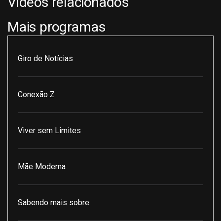
Vídeos relacionados
Mais programas
Giro de Notícias
Conexão Z
Viver sem Limites
Mãe Moderna
Sabendo mais sobre