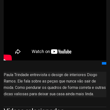
Paula Trindade entrevista o design de interiores Diogo
Ramos. Ele fala sobre as peças que nunca vão sair de
moda. Como pendurar os quadros de forma correta e outras
dicas valiosas para deixar sua casa ainda mais linda.