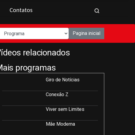
Contatos
Pagina inicial
ídeos relacionados
Mais programas
Giro de Notícias
Conexão Z
Viver sem Limites
Mãe Moderna