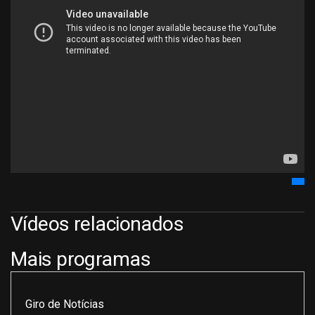
Vídeos relacionados
Mais programas
Giro de Notícias