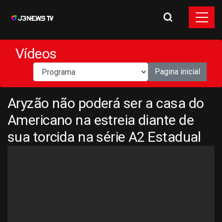
Vídeos
Pagina inicial
Aryzão não poderá ser a casa do
Americano na estreia diante de
sua torcida na série A2 Estadual