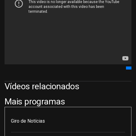
Vídeos relacionados
Mais programas
Giro de Notícias