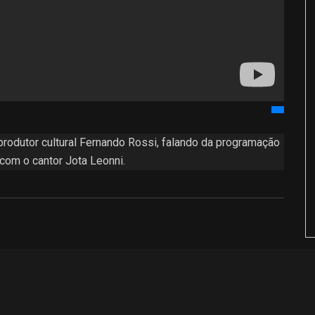
produtor cultural Fernando Rossi, falando da programação
com o cantor Jota Leonni.