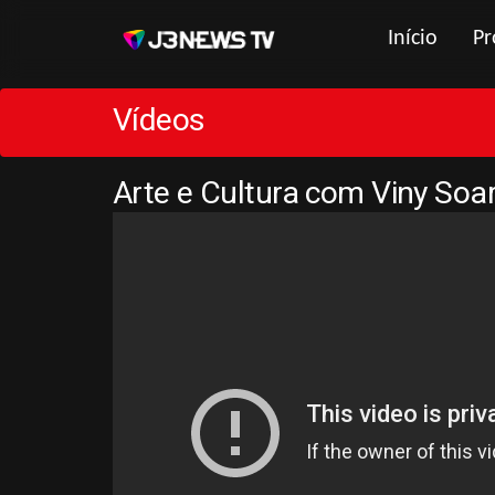
Início
Pr
Vídeos
Arte e Cultura com Viny Soa