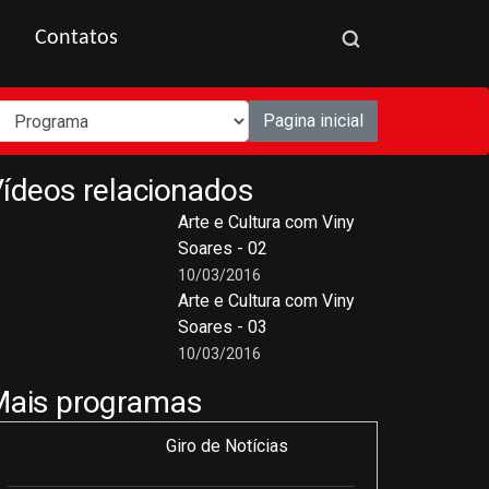
Contatos
Pagina inicial
ídeos relacionados
Arte e Cultura com Viny
Soares - 02
10/03/2016
Arte e Cultura com Viny
Soares - 03
10/03/2016
Mais programas
Giro de Notícias