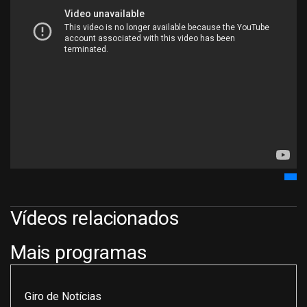
Vídeos relacionados
Mais programas
Giro de Notícias