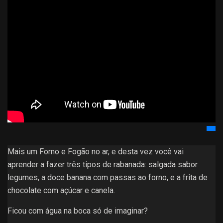
Mais um Forno e Fogão no ar, e desta vez você vai
aprender a fazer três tipos de rabanada: salgada sabor
legumes, a doce banana com passas ao forno, e a frita de
chocolate com açúcar e canela.
Ficou com água na boca só de imaginar?