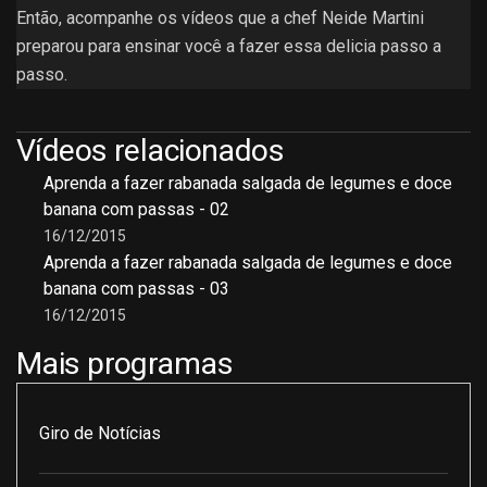
Então, acompanhe os vídeos que a chef Neide Martini
preparou para ensinar você a fazer essa delicia passo a
passo.
Vídeos relacionados
Aprenda a fazer rabanada salgada de legumes e doce
banana com passas - 02
16/12/2015
Aprenda a fazer rabanada salgada de legumes e doce
banana com passas - 03
16/12/2015
Mais programas
Giro de Notícias