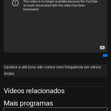
Cavalos e até bois são vistos com frequência em vários
locais.
Vídeos relacionados
Mais programas