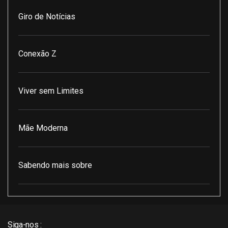
Giro de Notícias
Conexão Z
Viver sem Limites
Mãe Moderna
Sabendo mais sobre
Pod Encontro Perfeito
Siga-nos :