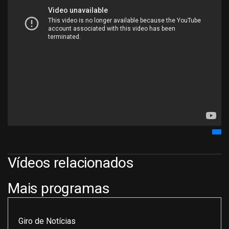
Vídeos relacionados
Mais programas
Giro de Notícias