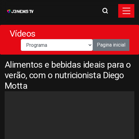
Vídeos
Pagina inicial
Alimentos e bebidas ideais para o
verão, com o nutricionista Diego
Motta