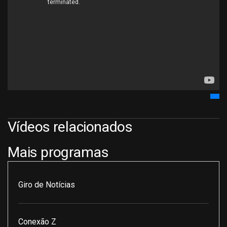
Vídeos relacionados
Mais programas
Giro de Notícias
Conexão Z