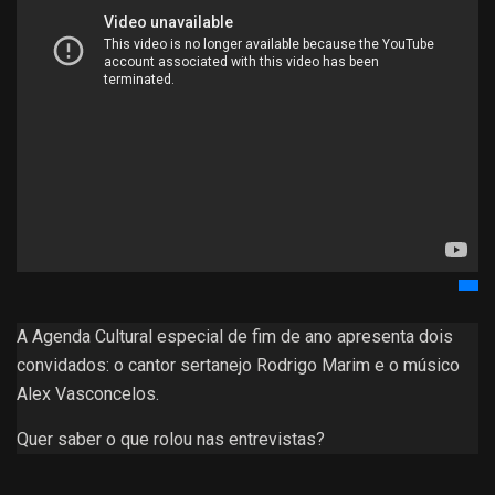
A Agenda Cultural especial de fim de ano apresenta dois
convidados: o cantor sertanejo Rodrigo Marim e o músico
Alex Vasconcelos.
Quer saber o que rolou nas entrevistas?