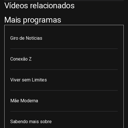
Vídeos relacionados
Mais programas
Giro de Notícias
Conexão Z
Viver sem Limites
Mãe Moderna
Sabendo mais sobre