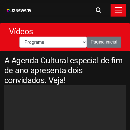
Vídeos
Pagina inicial
A Agenda Cultural especial de fim
de ano apresenta dois
convidados. Veja!