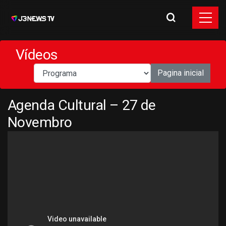
Vídeos
Pagina inicial
Agenda Cultural – 27 de
Novembro