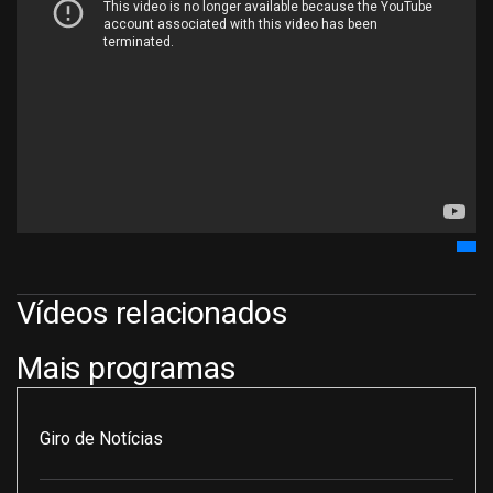
Vídeos relacionados
Mais programas
Giro de Notícias