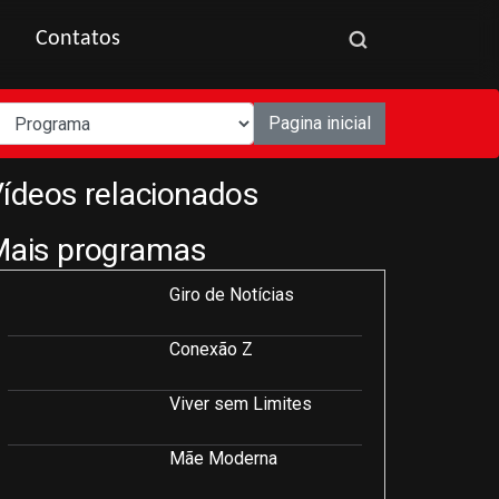
Contatos
Pagina inicial
ídeos relacionados
Mais programas
Giro de Notícias
Conexão Z
Viver sem Limites
Mãe Moderna