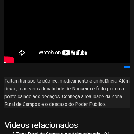
Faltam transporte público, medicamento e ambulância. Além
disso, o acesso a localidade de Nogueira é feito por uma
ponte caindo aos pedaços. Conheça a realidade da Zona
Rural de Campos e o descaso do Poder Público.
Vídeos relacionados