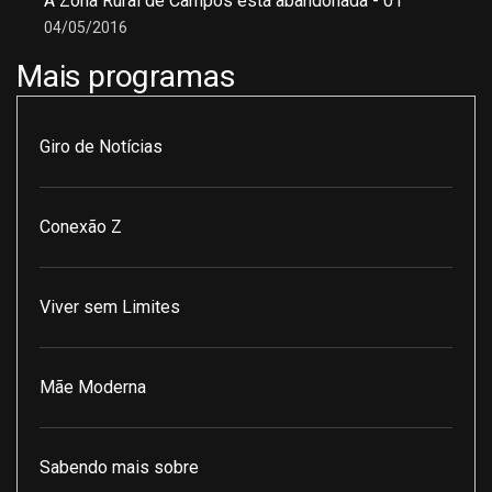
A Zona Rural de Campos está abandonada - 01
04/05/2016
Mais programas
Giro de Notícias
Conexão Z
Viver sem Limites
Mãe Moderna
Sabendo mais sobre