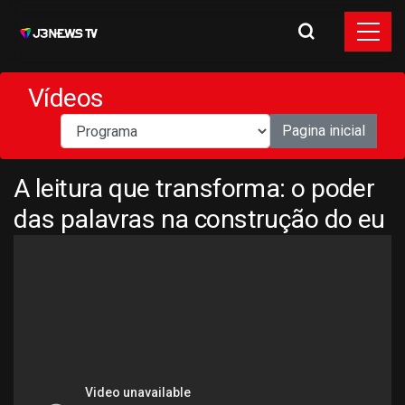
Vídeos
Pagina inicial
A leitura que transforma: o poder
das palavras na construção do eu