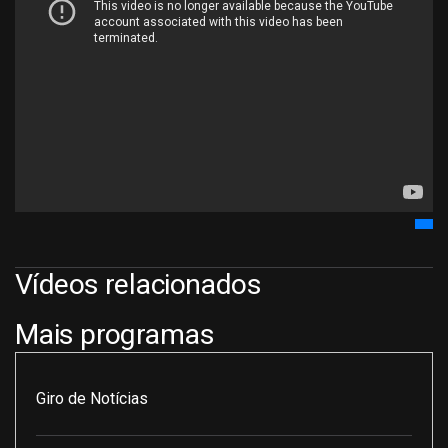
Vídeos relacionados
Mais programas
Giro de Notícias