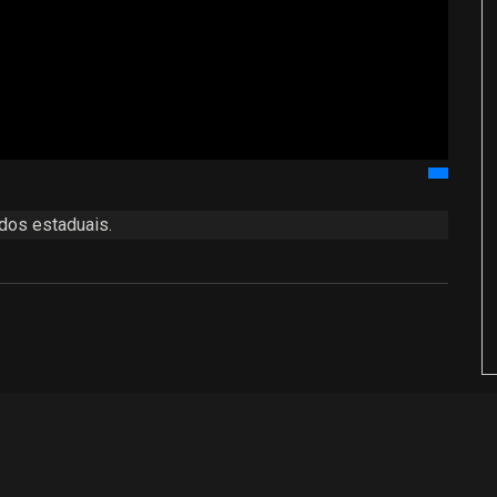
 dos estaduais.