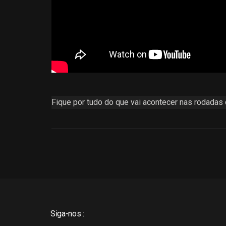
Fique por tudo do que vai acontecer nas rodadas
Siga-nos :