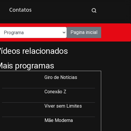
Contatos
Pagina inicial
ídeos relacionados
Mais programas
Giro de Notícias
Conexão Z
Viver sem Limites
Mãe Moderna