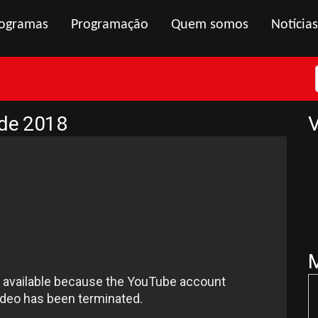
ogramas
Programação
Quem somos
Notícias
 de 2018
V