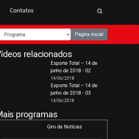
Contatos
Pagina inicial
ídeos relacionados
Esporte Total – 14 de
junho de 2018 - 02
14/06/2018
Esporte Total – 14 de
junho de 2018 - 03
14/06/2018
Mais programas
Giro de Notícias