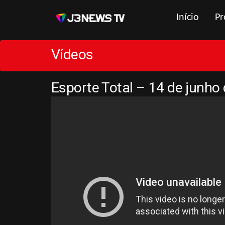
Início
Pr
Vídeos
Esporte Total – 14 de junho