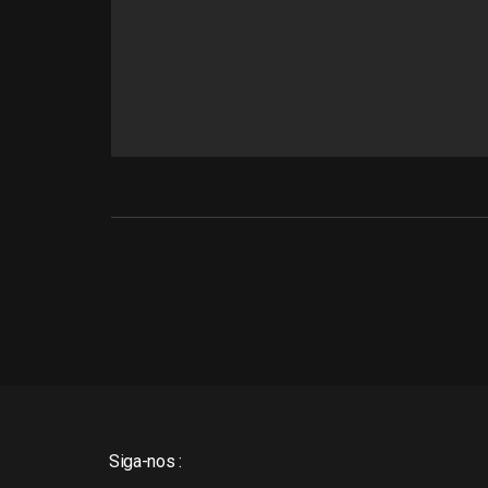
Siga-nos :