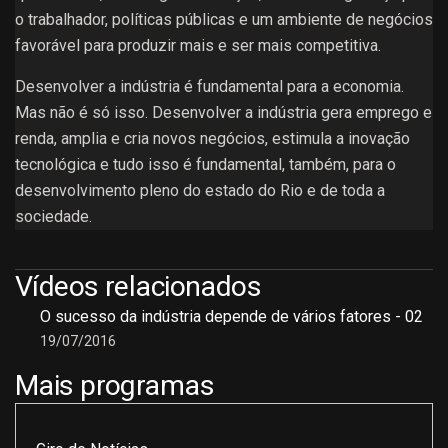
o trabalhador, políticas públicas e um ambiente de negócios
favorável para produzir mais e ser mais competitiva.
Desenvolver a indústria é fundamental para a economia.
Mas não é só isso. Desenvolver a indústria gera emprego e
renda, amplia e cria novos negócios, estimula a inovação
tecnológica e tudo isso é fundamental, também, para o
desenvolvimento pleno do estado do Rio e de toda a
sociedade.
Vídeos relacionados
O sucesso da indústria depende de vários fatores - 02
19/07/2016
Mais programas