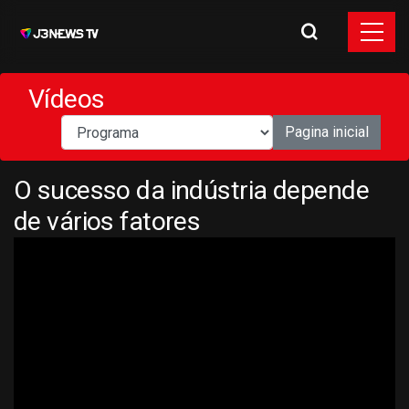
Vídeos
Pagina inicial
O sucesso da indústria depende
de vários fatores