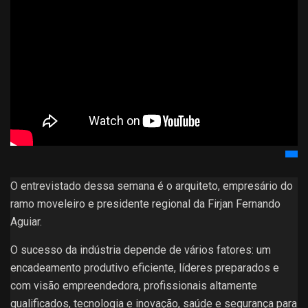
O entrevistado dessa semana é o arquiteto, empresário do
ramo moveleiro e presidente regional da Firjan Fernando
Aguiar.
O sucesso da indústria depende de vários fatores: um
encadeamento produtivo eficiente, líderes preparados e
com visão empreendedora, profissionais altamente
qualificados, tecnologia e inovação, saúde e segurança para