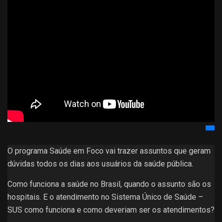
O programa Saúde em Foco vai trazer assuntos que geram
dúvidas todos os dias aos usuários da saúde pública.
Como funciona a saúde no Brasil, quando o assunto são os
hospitais. E o atendimento no Sistema Único de Saúde –
SUS como funciona e como deveriam ser os atendimentos?