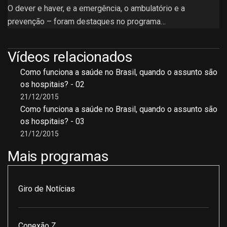
O dever e haver, e a emergência, o ambulatório e a
prevenção – foram destaques no programa…
Vídeos relacionados
Como funciona a saúde no Brasil, quando o assunto são
os hospitais? - 02
21/12/2015
Como funciona a saúde no Brasil, quando o assunto são
os hospitais? - 03
21/12/2015
Mais programas
Giro de Notícias
Conexão Z