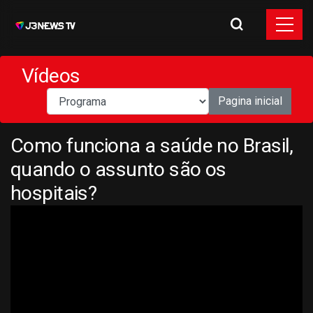
Vídeos
Pagina inicial
Como funciona a saúde no Brasil,
quando o assunto são os
hospitais?