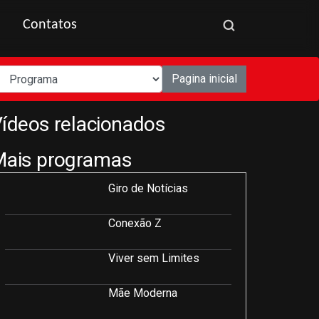
Contatos
Pagina inicial
ídeos relacionados
Mais programas
Giro de Notícias
Conexão Z
Viver sem Limites
Mãe Moderna