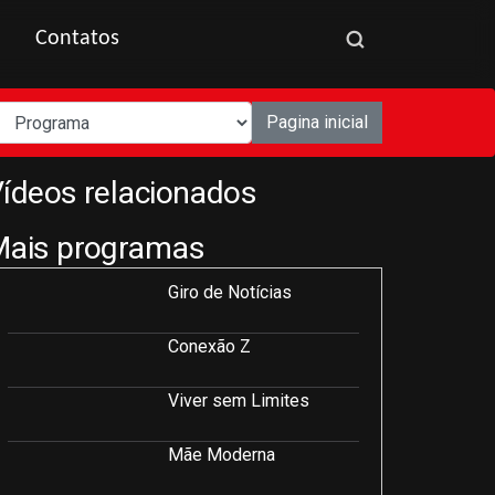
Contatos
Pagina inicial
ídeos relacionados
Mais programas
Giro de Notícias
Conexão Z
Viver sem Limites
Mãe Moderna