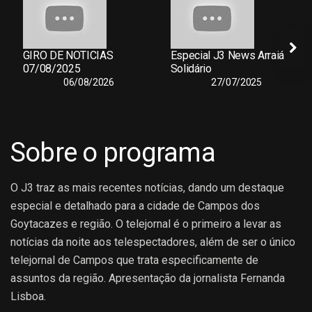
GIRO DE NOTICIAS
Especial J3 News Arraiá
07/08/2025
Solidário
06/08/2026
27/07/2025
Sobre o programa
O J3 traz as mais recentes notícias, dando um destaque
especial e detalhado para a cidade de Campos dos
Goytacazes e região. O telejornal é o primeiro a levar as
notícias da noite aos telespectadores, além de ser o único
telejornal de Campos que trata especificamente de
assuntos da região. Apresentação da jornalista Fernanda
Lisboa.